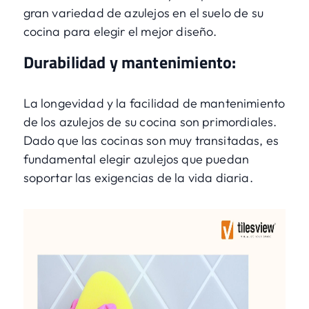
gran variedad de azulejos en el suelo de su
cocina para elegir el mejor diseño.
Durabilidad y mantenimiento:
La longevidad y la facilidad de mantenimiento
de los azulejos de su cocina son primordiales.
Dado que las cocinas son muy transitadas, es
fundamental elegir azulejos que puedan
soportar las exigencias de la vida diaria.