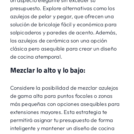
un aspecto elegante sin exceder su
presupuesto. Explore alternativas como los
azulejos de pelar y pegar, que ofrecen una
solución de bricolaje fácil y económica para
salpicaderos y paredes de acento. Además,
los azulejos de cerámica son una opción
clásica pero asequible para crear un diseño
de cocina atemporal.
Mezclar lo alto y lo bajo:
Considere la posibilidad de mezclar azulejos
de gama alta para puntos focales o zonas
más pequeñas con opciones asequibles para
extensiones mayores. Esta estrategia te
permitirá asignar tu presupuesto de forma
inteligente y mantener un diseño de cocina