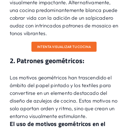
visualmente impactante. Alternativamente,
una cocina predominantemente blanca puede
cobrar vida con la adición de un salpicadero
audaz con intrincados patrones de mosaico en
tonos vibrantes.
INTENTA VISUALIZAR TU COCINA
2. Patrones geométricos:
Los motivos geométricos han trascendido el
ámbito del papel pintado y los textiles para
convertirse en un elemento destacado del
diseño de azulejos de cocina. Estos motivos no
solo aportan orden y ritmo, sino que crean un
entorno visualmente estimulante.
El uso de motivos geométricos en el