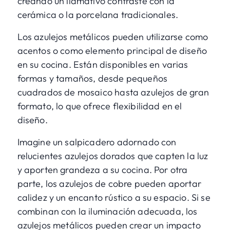
creando un llamativo contraste con la
cerámica o la porcelana tradicionales.
Los azulejos metálicos pueden utilizarse como
acentos o como elemento principal de diseño
en su cocina. Están disponibles en varias
formas y tamaños, desde pequeños
cuadrados de mosaico hasta azulejos de gran
formato, lo que ofrece flexibilidad en el
diseño.
Imagine un salpicadero adornado con
relucientes azulejos dorados que capten la luz
y aporten grandeza a su cocina. Por otra
parte, los azulejos de cobre pueden aportar
calidez y un encanto rústico a su espacio. Si se
combinan con la iluminación adecuada, los
azulejos metálicos pueden crear un impacto