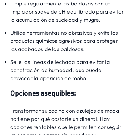
Limpie regularmente las baldosas con un
limpiador suave de pH equilibrado para evitar
la acumulación de suciedad y mugre.
Utilice herramientas no abrasivas y evite los
productos químicos agresivos para proteger
los acabados de las baldosas.
Selle las líneas de lechada para evitar la
penetración de humedad, que puede
provocar la aparición de moho.
Opciones asequibles:
Transformar su cocina con azulejos de moda
no tiene por qué costarle un dineral. Hay
opciones rentables que le permiten conseguir