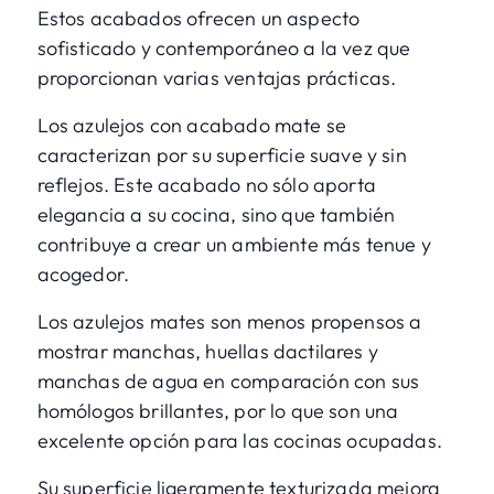
Estos acabados ofrecen un aspecto
sofisticado y contemporáneo a la vez que
proporcionan varias ventajas prácticas.
Los azulejos con acabado mate se
caracterizan por su superficie suave y sin
reflejos. Este acabado no sólo aporta
elegancia a su cocina, sino que también
contribuye a crear un ambiente más tenue y
acogedor.
Los azulejos mates son menos propensos a
mostrar manchas, huellas dactilares y
manchas de agua en comparación con sus
homólogos brillantes, por lo que son una
excelente opción para las cocinas ocupadas.
Su superficie ligeramente texturizada mejora