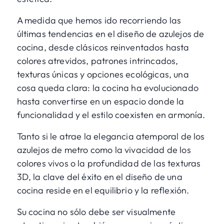
A medida que hemos ido recorriendo las
últimas tendencias en el diseño de azulejos de
cocina, desde clásicos reinventados hasta
colores atrevidos, patrones intrincados,
texturas únicas y opciones ecológicas, una
cosa queda clara: la cocina ha evolucionado
hasta convertirse en un espacio donde la
funcionalidad y el estilo coexisten en armonía.
Tanto si le atrae la elegancia atemporal de los
azulejos de metro como la vivacidad de los
colores vivos o la profundidad de las texturas
3D, la clave del éxito en el diseño de una
cocina reside en el equilibrio y la reflexión.
Su cocina no sólo debe ser visualmente