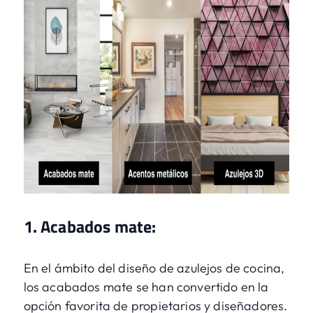
1. Acabados mate:
En el ámbito del diseño de azulejos de cocina,
los acabados mate se han convertido en la
opción favorita de propietarios y diseñadores.