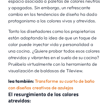
espacio asociado a paletas de colores neutros
y apagados. Sin embargo, un refrescante
cambio en las tendencias de diseño ha dado
protagonismo a los colores vivos y atrevidos.
Tanto los diseñadores como los propietarios
están adoptando la idea de que un toque de
color puede inyectar vida y personalidad a
una cocina. ¿Quiere probar todos esos colores
atrevidos y vibrantes en el suelo de su cocina?
Pruébelo virtualmente con la
herramienta de
visualización de baldosas
de Tileview.
lea también:
Transforme su cuarto de baño
con diseños creativos de azulejos
El resurgimiento de los colores
atrevidos: