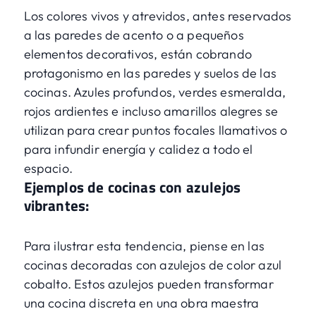
Los colores vivos y atrevidos, antes reservados
a las paredes de acento o a pequeños
elementos decorativos, están cobrando
protagonismo en las paredes y suelos de las
cocinas. Azules profundos, verdes esmeralda,
rojos ardientes e incluso amarillos alegres se
utilizan para crear puntos focales llamativos o
para infundir energía y calidez a todo el
espacio.
Ejemplos de cocinas con azulejos
vibrantes:
Para ilustrar esta tendencia, piense en las
cocinas decoradas con azulejos de color azul
cobalto. Estos azulejos pueden transformar
una cocina discreta en una obra maestra