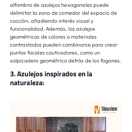
alfombra de azulejos hexagonales puede
delimitar la zona de comedor del espacio de
cocción, añadiendo interés visual y
funcionalidad. Además, los azulejos
geométricos de colores o materiales
contrastados pueden combinarse para crear
puntos focales cautivadores, como un
salpicadero geométrico detrás de los fogones.
3. Azulejos inspirados en la
naturaleza: