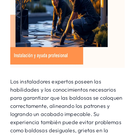
Los instaladores expertos poseen las
habilidades y los conocimientos necesarios
para garantizar que las baldosas se coloquen
correctamente, alineando los patrones y
logrando un acabado impecable. Su
experiencia también puede evitar problemas
como baldosas desiguales, grietas en la