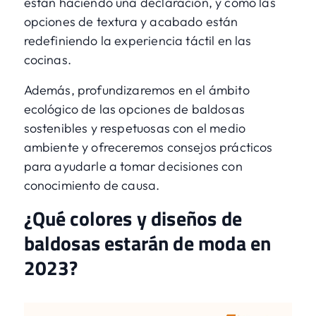
están haciendo una declaración, y cómo las
opciones de textura y acabado están
redefiniendo la experiencia táctil en las
cocinas.
Además, profundizaremos en el ámbito
ecológico de las opciones de baldosas
sostenibles y respetuosas con el medio
ambiente y ofreceremos consejos prácticos
para ayudarle a tomar decisiones con
conocimiento de causa.
¿Qué colores y diseños de
baldosas estarán de moda en
2023?