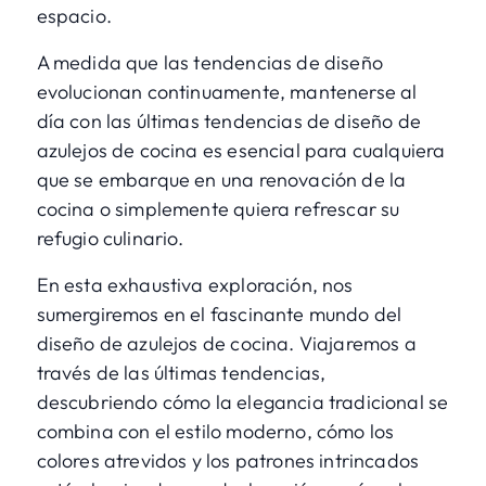
espacio.
A medida que las tendencias de diseño
evolucionan continuamente, mantenerse al
día con las últimas tendencias de diseño de
azulejos de cocina es esencial para cualquiera
que se embarque en una renovación de la
cocina o simplemente quiera refrescar su
refugio culinario.
En esta exhaustiva exploración, nos
sumergiremos en el fascinante mundo del
diseño de azulejos de cocina. Viajaremos a
través de las últimas tendencias,
descubriendo cómo la elegancia tradicional se
combina con el estilo moderno, cómo los
colores atrevidos y los patrones intrincados