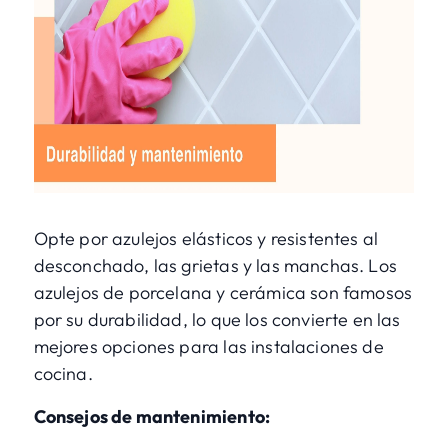
Opte por azulejos elásticos y resistentes al
desconchado, las grietas y las manchas. Los
azulejos de porcelana y cerámica son famosos
por su durabilidad, lo que los convierte en las
mejores opciones para las instalaciones de
cocina.
Consejos de mantenimiento: