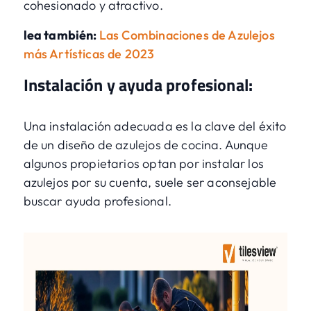
cohesionado y atractivo.
lea también:
Las Combinaciones de Azulejos
más Artísticas de 2023
Instalación y ayuda profesional:
Una instalación adecuada es la clave del éxito
de un diseño de azulejos de cocina. Aunque
algunos propietarios optan por instalar los
azulejos por su cuenta, suele ser aconsejable
buscar ayuda profesional.