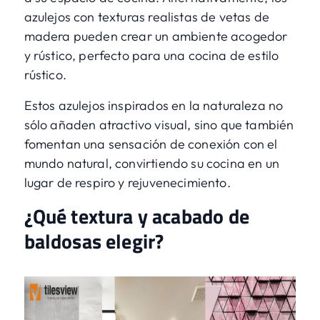
azulejos con texturas realistas de vetas de
madera pueden crear un ambiente acogedor
y rústico, perfecto para una cocina de estilo
rústico.
Estos azulejos inspirados en la naturaleza no
sólo añaden atractivo visual, sino que también
fomentan una sensación de conexión con el
mundo natural, convirtiendo su cocina en un
lugar de respiro y rejuvenecimiento.
¿Qué textura y acabado de
baldosas elegir?