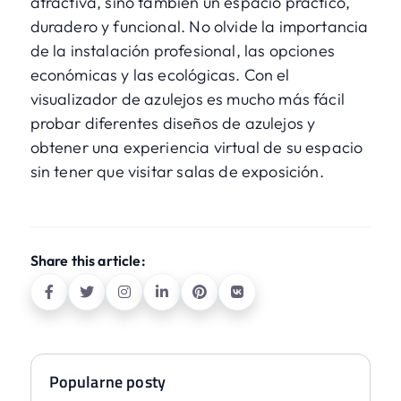
atractiva, sino también un espacio práctico,
duradero y funcional. No olvide la importancia
de la instalación profesional, las opciones
económicas y las ecológicas. Con
el
visualizador de azulejos
es mucho más fácil
probar diferentes diseños de azulejos y
obtener una experiencia virtual de su espacio
sin tener que visitar salas de exposición.
Share this article:
Popularne posty