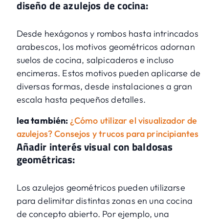
diseño de azulejos de cocina:
Desde hexágonos y rombos hasta intrincados
arabescos, los motivos geométricos adornan
suelos de cocina, salpicaderos e incluso
encimeras. Estos motivos pueden aplicarse de
diversas formas, desde instalaciones a gran
escala hasta pequeños detalles.
lea también:
¿Cómo utilizar el visualizador de
azulejos? Consejos y trucos para principiantes
Añadir interés visual con baldosas
geométricas:
Los azulejos geométricos pueden utilizarse
para delimitar distintas zonas en una cocina
de concepto abierto. Por ejemplo, una