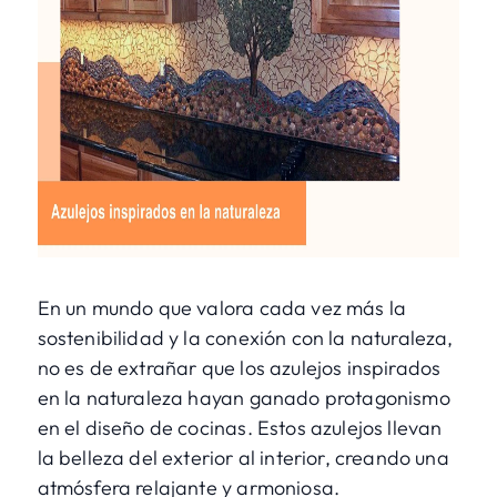
En un mundo que valora cada vez más la
sostenibilidad y la conexión con la naturaleza,
no es de extrañar que los azulejos inspirados
en la naturaleza hayan ganado protagonismo
en el diseño de cocinas. Estos azulejos llevan
la belleza del exterior al interior, creando una
atmósfera relajante y armoniosa.