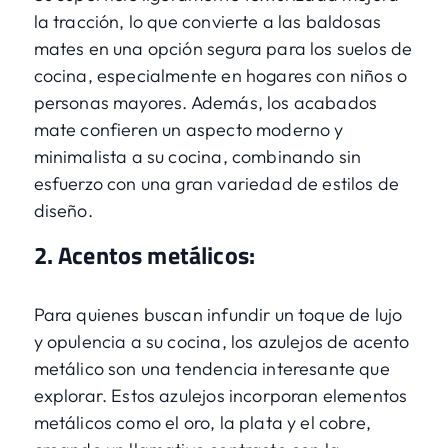
la tracción, lo que convierte a las baldosas
mates en una opción segura para los suelos de
cocina, especialmente en hogares con niños o
personas mayores. Además, los acabados
mate confieren un aspecto moderno y
minimalista a su cocina, combinando sin
esfuerzo con una gran variedad de estilos de
diseño.
2. Acentos metálicos:
Para quienes buscan infundir un toque de lujo
y opulencia a su cocina, los azulejos de acento
metálico son una tendencia interesante que
explorar. Estos azulejos incorporan elementos
metálicos como el oro, la plata y el cobre,