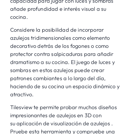
capacidad para jugar con luces y sombras
añade profundidad e interés visual a su
cocina.
Considere la posibilidad de incorporar
azulejos tridimensionales como elemento
decorativo detrás de los fogones o como
protector contra salpicaduras para añadir
dramatismo a su cocina. El juego de luces y
sombras en estos azulejos puede crear
patrones cambiantes a lo largo del día,
haciendo de su cocina un espacio dinámico y
atractivo.
Tilesview te permite probar muchos diseños
impresionantes de azulejos en 3D con
su
aplicación de visualización de azulejos
.
Pruebe esta herramienta y compruebe una