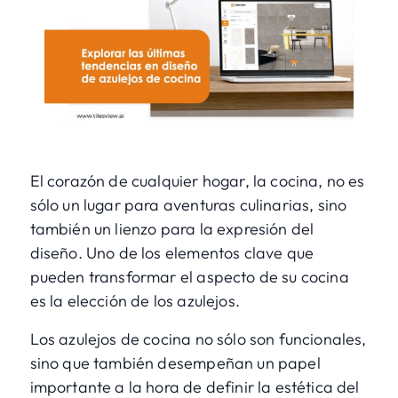
El corazón de cualquier hogar, la cocina, no es
sólo un lugar para aventuras culinarias, sino
también un lienzo para la expresión del
diseño. Uno de los elementos clave que
pueden transformar el aspecto de su cocina
es la elección de los azulejos.
Los azulejos de cocina no sólo son funcionales,
sino que también desempeñan un papel
importante a la hora de definir la estética del