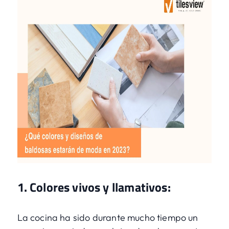
1. Colores vivos y llamativos:
La cocina ha sido durante mucho tiempo un