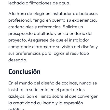
lechada o filtraciones de agua.
A la hora de elegir un instalador de baldosas
profesional, tenga en cuenta su experiencia,
credenciales y referencias. Solicite un
presupuesto detallado y un calendario del
proyecto. Asegúrese de que el instalador
comprende claramente su visión del diseño y
sus preferencias para lograr el resultado
deseado.
Conclusión
En el mundo del diseño de cocinas, nunca se
insistirá lo suficiente en el papel de los
azulejos. Son el lienzo sobre el que convergen
la creatividad culinaria y la expresión
estética.