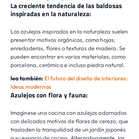
La creciente tendencia de las baldosas
inspiradas en la naturaleza:
Los azulejos inspirados en la naturaleza suelen
presentar motivos orgánicos, como hojas,
enredaderas, flores o texturas de madera. Se
pueden encontrar en varios materiales, como
porcelana, cerámica e incluso piedra natural.
lea también:
El futuro del diseño de interiores:
Ideas modernas
Azulejos con flora y fauna:
Imagínese una cocina con azulejos adornados
con delicados motivos de flores de cerezo, que
trasladen la tranquilidad de un jardín japonés
a su espacio de cocina. Alternativamente, los