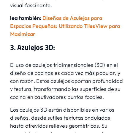
visual fascinante.
lea también:
Diseños de Azulejos para
Espacios Pequeños: Utilizando TilesView para
Maximizar
3. Azulejos 3D:
El uso de azulejos tridimensionales (3D) en el
diseño de cocinas es cada vez más popular, y
con razón. Estos azulejos aportan profundidad
y textura, transformando las superficies de su
cocina en cautivadores puntos focales.
Los azulejos 3D están disponibles en varios
diseños, desde sutiles texturas onduladas
hasta atrevidos relieves geométricos. Su