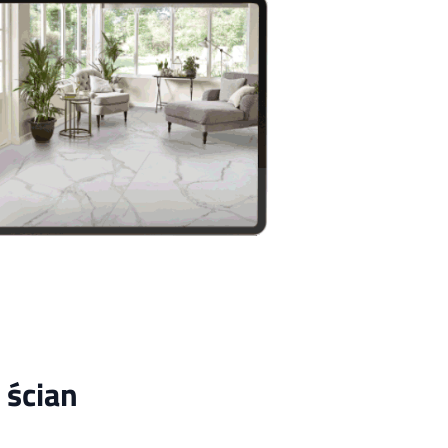
 ścian