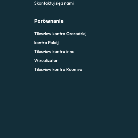
Skontaktuj się z nami
Porównanie
Tilesview kontra Czarodziej
kontra Pokój
Tilesview kontra inne
Wizualizator
Tilesview kontra Roomvo