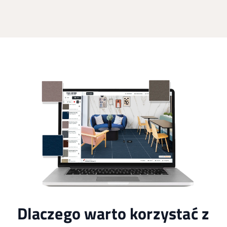
Dlaczego warto korzystać z