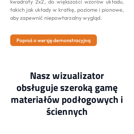
kwadraty 2x2, do większości wzorów układu,
takich jak układy w kratkę, poziome i pionowe,
aby zapewnić niepowtarzalny wygląd.
Poproś o wersję demonstracyjną
Nasz wizualizator
obsługuje szeroką gamę
materiałów podłogowych i
ściennych