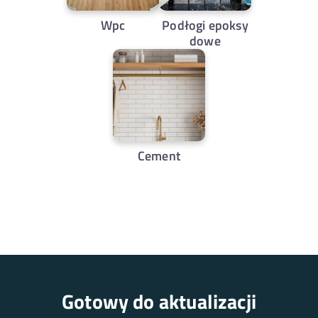
Wpc
Podłogi epoksy
dowe
Cement
Gotowy do aktualizacji