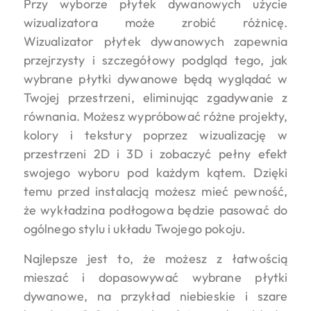
Przy wyborze płytek dywanowych użycie
wizualizatora może zrobić różnicę.
Wizualizator płytek dywanowych zapewnia
przejrzysty i szczegółowy podgląd tego, jak
wybrane płytki dywanowe będą wyglądać w
Twojej przestrzeni, eliminując zgadywanie z
równania. Możesz wypróbować różne projekty,
kolory i tekstury poprzez wizualizację w
przestrzeni 2D i 3D i zobaczyć pełny efekt
swojego wyboru pod każdym kątem. Dzięki
temu przed instalacją możesz mieć pewność,
że wykładzina podłogowa będzie pasować do
ogólnego stylu i układu Twojego pokoju.
Najlepsze jest to, że możesz z łatwością
mieszać i dopasowywać wybrane płytki
dywanowe, na przykład niebieskie i szare