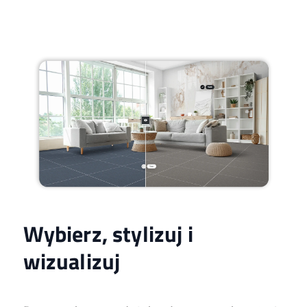
Wybierz, stylizuj i
wizualizuj