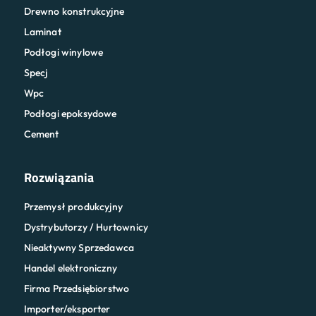
Drewno konstrukcyjne
Laminat
Podłogi winylowe
Specj
Wpc
Podłogi epoksydowe
Cement
Rozwiązania
Przemysł produkcyjny
Dystrybutorzy / Hurtownicy
Nieaktywny Sprzedawca
Handel elektroniczny
Firma Przedsiębiorstwo
Importer/eksporter