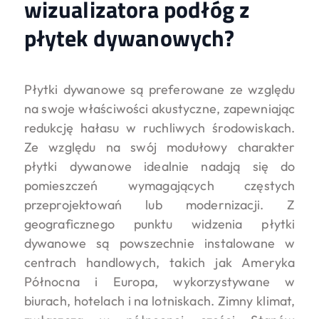
wizualizatora podłóg z
płytek dywanowych?
Płytki dywanowe są preferowane ze względu
na swoje właściwości akustyczne, zapewniając
redukcję hałasu w ruchliwych środowiskach.
Ze względu na swój modułowy charakter
płytki dywanowe idealnie nadają się do
pomieszczeń wymagających częstych
przeprojektowań lub modernizacji. Z
geograficznego punktu widzenia płytki
dywanowe są powszechnie instalowane w
centrach handlowych, takich jak Ameryka
Północna i Europa, wykorzystywane w
biurach, hotelach i na lotniskach. Zimny ​​​​klimat,