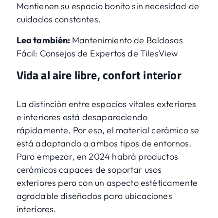
Mantienen su espacio bonito sin necesidad de
cuidados constantes.
Lea también:
Mantenimiento de Baldosas
Fácil: Consejos de Expertos de TilesView
Vida al aire libre, confort interior
La distinción entre espacios vitales exteriores
e interiores está desapareciendo
rápidamente. Por eso, el material cerámico se
está adaptando a ambos tipos de entornos.
Para empezar, en 2024 habrá productos
cerámicos capaces de soportar usos
exteriores pero con un aspecto estéticamente
agradable diseñados para ubicaciones
interiores.