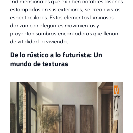
tridimensionales que exhiben notables diseños
estampados en sus exteriores, se crean vistas
espectaculares. Estos elementos luminosos
danzan con elegantes movimientos y
proyectan sombras encantadoras que llenan
de vitalidad la vivienda.
De lo rústico a lo futurista: Un
mundo de texturas