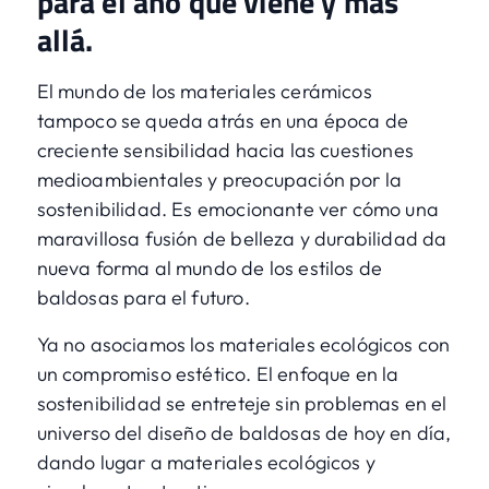
para el año que viene y más
allá.
El mundo de los materiales cerámicos
tampoco se queda atrás en una época de
creciente sensibilidad hacia las cuestiones
medioambientales y preocupación por la
sostenibilidad. Es emocionante ver cómo una
maravillosa fusión de belleza y durabilidad da
nueva forma al mundo de los estilos de
baldosas para el futuro.
Ya no asociamos los materiales ecológicos con
un compromiso estético. El enfoque en la
sostenibilidad se entreteje sin problemas en el
universo del diseño de baldosas de hoy en día,
dando lugar a materiales ecológicos y