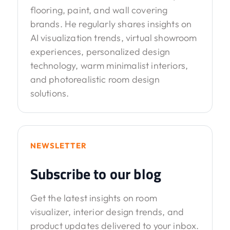
flooring, paint, and wall covering
brands. He regularly shares insights on
AI visualization trends, virtual showroom
experiences, personalized design
technology, warm minimalist interiors,
and photorealistic room design
solutions.
NEWSLETTER
Subscribe to our blog
Get the latest insights on room
visualizer, interior design trends, and
product updates delivered to your inbox.