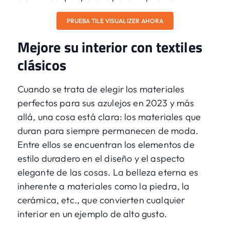
PRUEBA TILE VISUALIZER AHORA
Mejore su interior con textiles
clásicos
Cuando se trata de elegir los materiales
perfectos para sus azulejos en 2023 y más
allá, una cosa está clara: los materiales que
duran para siempre permanecen de moda.
Entre ellos se encuentran los elementos de
estilo duradero en el diseño y el aspecto
elegante de las cosas. La belleza eterna es
inherente a materiales como
la piedra, la
cerámica
, etc., que convierten cualquier
interior en un ejemplo de alto gusto.