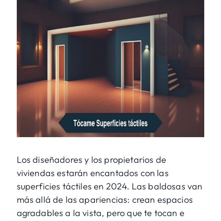
Los diseñadores y los propietarios de
viviendas estarán encantados con las
superficies táctiles en 2024. Las baldosas van
más allá de las apariencias: crean espacios
agradables a la vista, pero que te tocan e