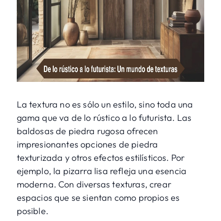
La textura no es sólo un estilo, sino toda una
gama que va de lo rústico a lo futurista. Las
baldosas de piedra rugosa ofrecen
impresionantes opciones de piedra
texturizada y otros efectos estilísticos. Por
ejemplo, la pizarra lisa refleja una esencia
moderna. Con diversas texturas, crear
espacios que se sientan como propios es
posible.