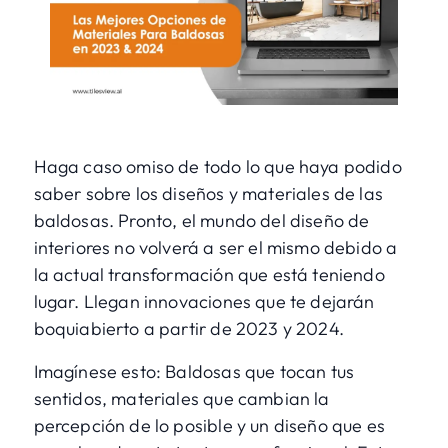
Haga caso omiso de todo lo que haya podido
saber sobre los diseños y materiales de las
baldosas. Pronto, el mundo del diseño de
interiores no volverá a ser el mismo debido a
la actual transformación que está teniendo
lugar. Llegan innovaciones que te dejarán
boquiabierto a partir de 2023 y 2024.
Imagínese esto: Baldosas que tocan tus
sentidos, materiales que cambian la
percepción de lo posible y un diseño que es