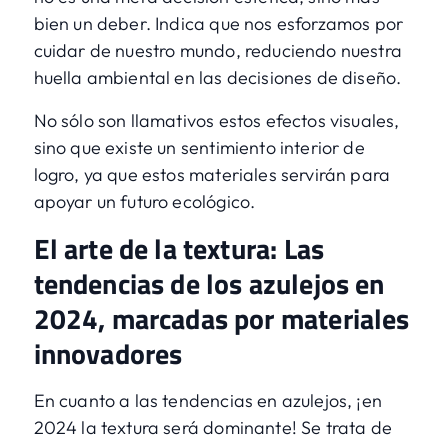
bien un deber. Indica que nos esforzamos por
cuidar de nuestro mundo, reduciendo nuestra
huella ambiental en las decisiones de diseño.
No sólo son llamativos estos efectos visuales,
sino que existe un sentimiento interior de
logro, ya que estos materiales servirán para
apoyar un futuro ecológico.
El arte de la textura: Las
tendencias de los azulejos en
2024, marcadas por materiales
innovadores
En cuanto a las tendencias en azulejos, ¡en
2024 la textura será dominante! Se trata de