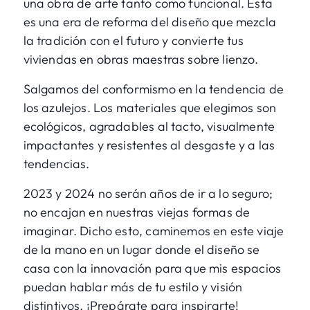
una obra de arte tanto como funcional. Esta
es una era de reforma del diseño que mezcla
la tradición con el futuro y convierte tus
viviendas en obras maestras sobre lienzo.
Salgamos del conformismo en la tendencia de
los azulejos. Los materiales que elegimos son
ecológicos, agradables al tacto, visualmente
impactantes y resistentes al desgaste y a las
tendencias.
2023 y 2024 no serán años de ir a lo seguro;
no encajan en nuestras viejas formas de
imaginar. Dicho esto, caminemos en este viaje
de la mano en un lugar donde el diseño se
casa con la innovación para que mis espacios
puedan hablar más de tu estilo y visión
distintivos. ¡Prepárate para inspirarte!