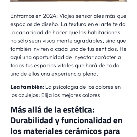
Entramos en 2024: Viajes sensoriales más que
espacios de diseño. La textura en el arte te da
la capacidad de hacer que las habitaciones
no sólo sean visualmente agradables, sino que
también inviten a cada uno de tus sentidos. He
aquí una oportunidad de inyectar carácter a
todos tus espacios vitales que hará de cada
uno de ellos una experiencia plena.
Lea también:
La psicología de los colores en
los azulejos: Elija los mejores colores
Más allá de la estética:
Durabilidad y funcionalidad en
los materiales cerámicos para