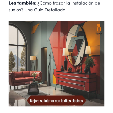
Lea también:
¿Cómo trazar la instalación de
suelos? Una Guía Detallada