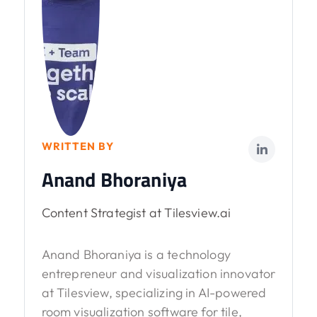
WRITTEN BY
Anand Bhoraniya
Content Strategist at Tilesview.ai
Anand Bhoraniya is a technology
entrepreneur and visualization innovator
at Tilesview, specializing in AI-powered
room visualization software for tile,