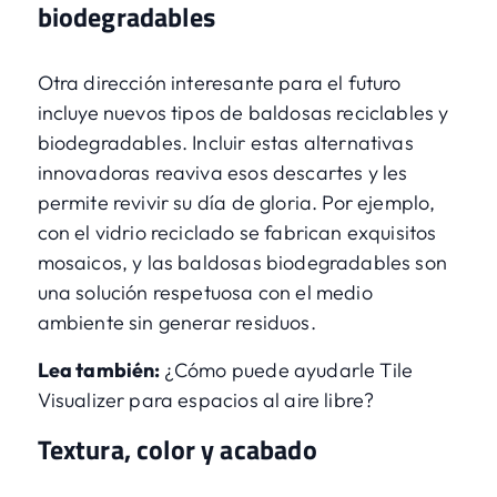
biodegradables
Otra dirección interesante para el futuro
incluye nuevos tipos de baldosas reciclables y
biodegradables. Incluir estas alternativas
innovadoras reaviva esos descartes y les
permite revivir su día de gloria. Por ejemplo,
con el vidrio reciclado se fabrican exquisitos
mosaicos, y las baldosas biodegradables son
una solución respetuosa con el medio
ambiente sin generar residuos.
Lea también:
¿Cómo puede ayudarle Tile
Visualizer para espacios al aire libre?
Textura, color y acabado