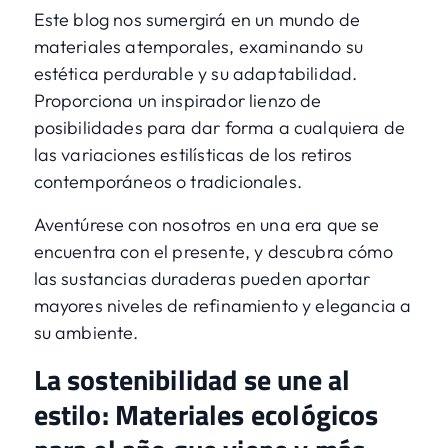
Este blog nos sumergirá en un mundo de
materiales atemporales, examinando su
estética perdurable y su adaptabilidad.
Proporciona un inspirador lienzo de
posibilidades para dar forma a cualquiera de
las variaciones estilísticas de los retiros
contemporáneos o tradicionales.
Aventúrese con nosotros en una era que se
encuentra con el presente, y descubra cómo
las sustancias duraderas pueden aportar
mayores niveles de refinamiento y elegancia a
su ambiente.
La sostenibilidad se une al
estilo: Materiales ecológicos