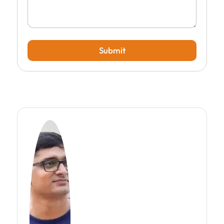
Submit