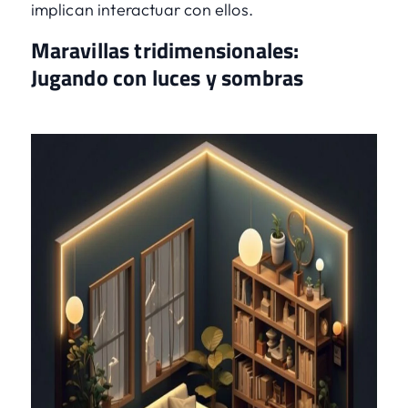
implican interactuar con ellos.
Maravillas tridimensionales:
Jugando con luces y sombras