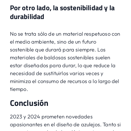
Por otro lado, la sostenibilidad y la
durabilidad
No se trata sólo de un material respetuoso con
el medio ambiente, sino de un futuro
sostenible que durará para siempre. Los
materiales de baldosas sostenibles suelen
estar diseñados para durar, lo que reduce la
necesidad de sustituirlos varias veces y
minimiza el consumo de recursos a lo largo del
tiempo.
Conclusión
2023 y 2024 prometen novedades
apasionantes en el diseño de azulejos. Tanto si