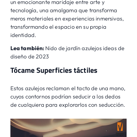
un emocionante maridaje entre arte y
tecnología, una amalgama que transforma
meros materiales en experiencias inmersivas,
transformando el espacio en su propia
identidad.
Lea también:
Nido de jardín azulejos ideas de
diseño de 2023
Tócame Superficies táctiles
Estos azulejos reclaman el tacto de una mano,
cuyos contornos podrían seducir a los dedos
de cualquiera para explorarlos con seducción.