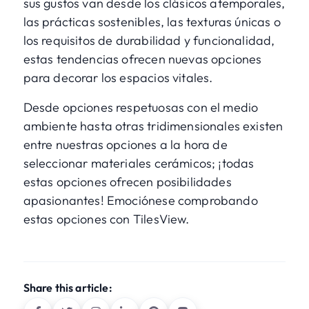
sus gustos van desde los clásicos atemporales,
las prácticas sostenibles, las texturas únicas o
los requisitos de durabilidad y funcionalidad,
estas tendencias ofrecen nuevas opciones
para decorar los espacios vitales.
Desde opciones respetuosas con el medio
ambiente hasta otras tridimensionales existen
entre nuestras opciones a la hora de
seleccionar materiales cerámicos; ¡todas
estas opciones ofrecen posibilidades
apasionantes! Emociónese comprobando
estas opciones con
TilesView
.
Share this article: