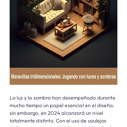
La luz y la sombra han desempeñado durante
mucho tiempo un papel esencial en el diseño;
sin embargo, en 2024 alcanzará un nivel
totalmente distinto. Con el uso de azulejos