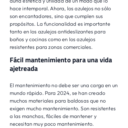
aúna estética y utilidad de un modo que lo
hace intemporal. Ahora, los azulejos no sólo
son encantadores, sino que cumplen sus
propósitos. La funcionalidad es importante
tanto en los azulejos antideslizantes para
baños y cocinas como en los azulejos
resistentes para zonas comerciales.
Fácil mantenimiento para una vida
ajetreada
El mantenimiento no debe ser una carga en un
mundo rápido. Para 2024, se han creado
muchos materiales para baldosas que no
exigen mucho mantenimiento. Son resistentes
a las manchas, fáciles de mantener y
necesitan muy poco mantenimiento.