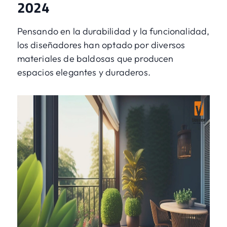
2024
Pensando en la durabilidad y la funcionalidad,
los diseñadores han optado por diversos
materiales de baldosas que producen
espacios elegantes y duraderos.