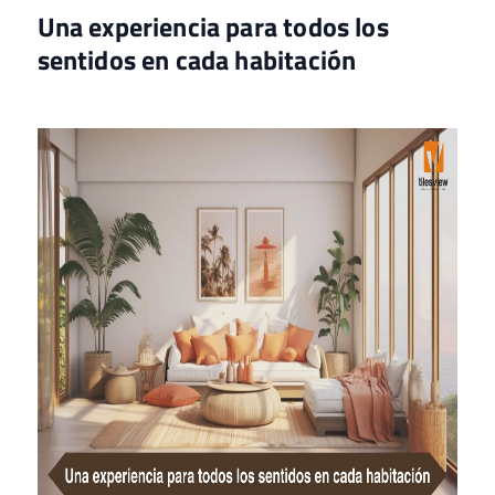
Una experiencia para todos los
sentidos en cada habitación