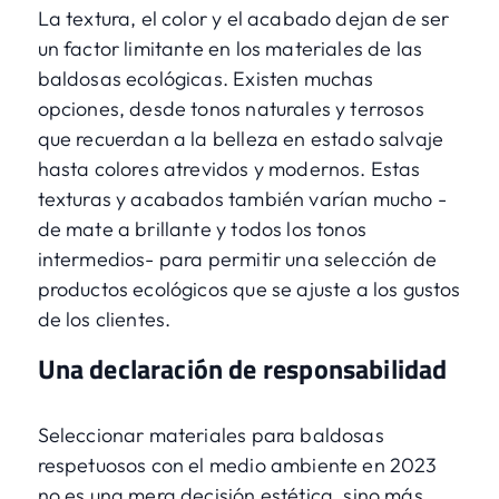
La textura, el color y el acabado dejan de ser
un factor limitante en los materiales de las
baldosas ecológicas. Existen muchas
opciones, desde tonos naturales y terrosos
que recuerdan a la belleza en estado salvaje
hasta colores atrevidos y modernos. Estas
texturas y acabados también varían mucho -
de mate a brillante y todos los tonos
intermedios- para permitir una selección de
productos ecológicos que se ajuste a los gustos
de los clientes.
Una declaración de responsabilidad
Seleccionar materiales para baldosas
respetuosos con el medio ambiente en 2023
no es una mera decisión estética, sino más