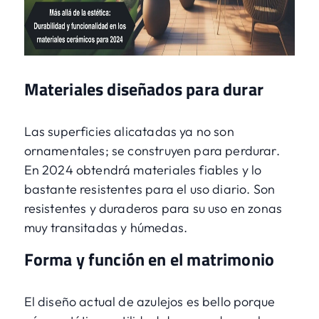
Materiales diseñados para durar
Las superficies alicatadas ya no son
ornamentales; se construyen para perdurar.
En 2024 obtendrá materiales fiables y lo
bastante resistentes para el uso diario. Son
resistentes y duraderos para su uso en zonas
muy transitadas y húmedas.
Forma y función en el matrimonio
El diseño actual de azulejos es bello porque