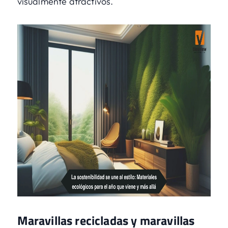
visualmente atractivos.
Maravillas recicladas y maravillas