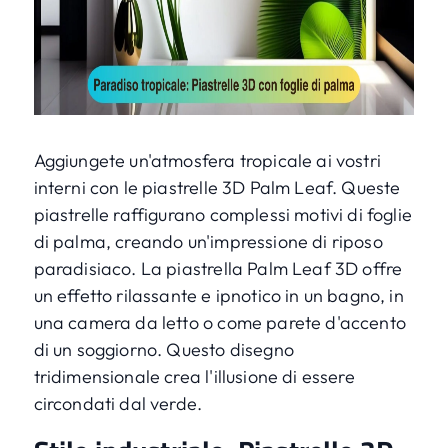
Aggiungete un'atmosfera tropicale ai vostri
interni con le piastrelle 3D Palm Leaf. Queste
piastrelle raffigurano complessi motivi di foglie
di palma, creando un'impressione di riposo
paradisiaco. La piastrella Palm Leaf 3D offre
un effetto rilassante e ipnotico in un bagno, in
una camera da letto o come parete d'accento
di un soggiorno. Questo disegno
tridimensionale crea l'illusione di essere
circondati dal verde.