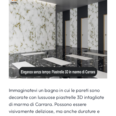
Immaginatevi un bagno in cui le pareti sono
decorate con lussuose piastrelle 3D intagliate
di marmo di Carrara. Possono essere
visivamente deliziose, ma anche durature e