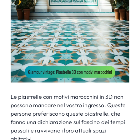
Le piastrelle con motivi marocchini in 3D non
possono mancare nel vostro ingresso. Queste
persone preferiscono queste piastrelle, che
fanno una dichiarazione sul fascino dei tempi
passati e ravvivano i loro attuali spazi
abitativi.