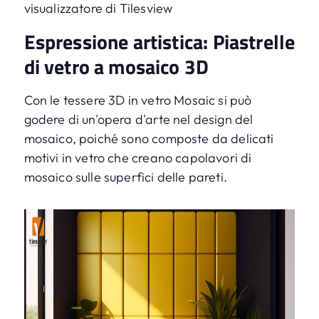
visualizzatore di Tilesview
Espressione artistica: Piastrelle
di vetro a mosaico 3D
Con le tessere 3D in vetro Mosaic si può
godere di un'opera d'arte nel design del
mosaico, poiché sono composte da delicati
motivi in vetro che creano capolavori di
mosaico sulle superfici delle pareti.