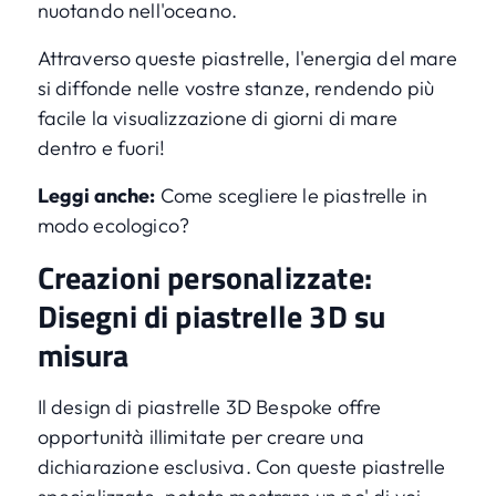
nuotando nell'oceano.
Attraverso queste piastrelle, l'energia del mare
si diffonde nelle vostre stanze, rendendo più
facile la visualizzazione di giorni di mare
dentro e fuori!
Leggi anche:
Come scegliere le piastrelle in
modo ecologico?
Creazioni personalizzate:
Disegni di piastrelle 3D su
misura
Il design di piastrelle 3D Bespoke offre
opportunità illimitate per creare una
dichiarazione esclusiva. Con queste piastrelle