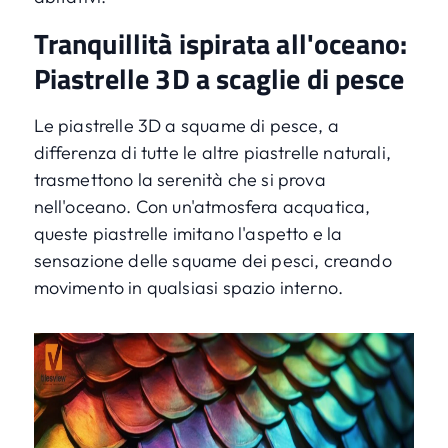
Tranquillità ispirata all'oceano:
Piastrelle 3D a scaglie di pesce
Le piastrelle 3D a squame di pesce, a
differenza di tutte le altre piastrelle naturali,
trasmettono la serenità che si prova
nell'oceano. Con un'atmosfera acquatica,
queste piastrelle imitano l'aspetto e la
sensazione delle squame dei pesci, creando
movimento in qualsiasi spazio interno.