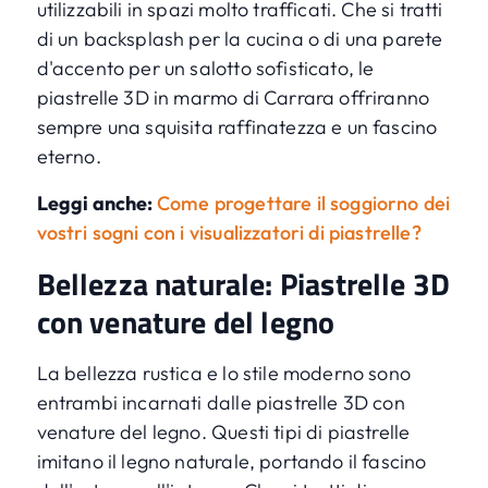
utilizzabili in spazi molto trafficati. Che si tratti
di un backsplash per la cucina o di una parete
d'accento per un salotto sofisticato, le
piastrelle 3D in marmo di Carrara offriranno
sempre una squisita raffinatezza e un fascino
eterno.
Leggi anche:
Come progettare il soggiorno dei
vostri sogni con i visualizzatori di piastrelle?
Bellezza naturale: Piastrelle 3D
con venature del legno
La bellezza rustica e lo stile moderno sono
entrambi incarnati dalle piastrelle 3D con
venature del legno. Questi tipi di piastrelle
imitano il legno naturale, portando il fascino