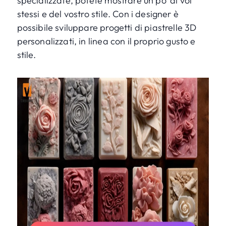
specializzate, potete mostrare un po' di voi
stessi e del vostro stile. Con i designer è
possibile sviluppare progetti di piastrelle 3D
personalizzati, in linea con il proprio gusto e
stile.