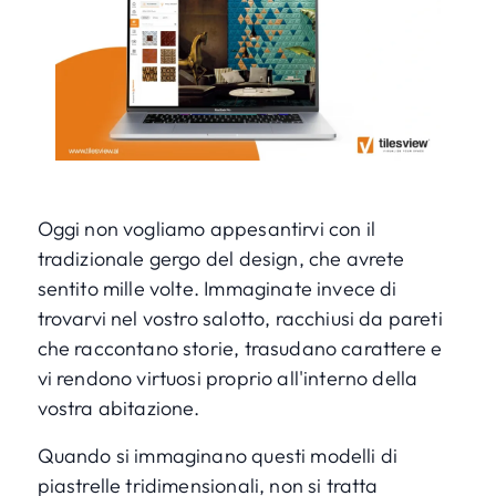
Oggi non vogliamo appesantirvi con il
tradizionale gergo del design, che avrete
sentito mille volte. Immaginate invece di
trovarvi nel vostro salotto, racchiusi da pareti
che raccontano storie, trasudano carattere e
vi rendono virtuosi proprio all'interno della
vostra abitazione.
Quando si immaginano questi modelli di
piastrelle tridimensionali, non si tratta