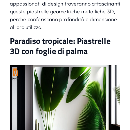
appassionati di design troveranno affascinanti
queste piastrelle geometriche metalliche 3D,
perché conferiscono profondità e dimensione
al loro utilizzo.
Paradiso tropicale: Piastrelle
3D con foglie di palma