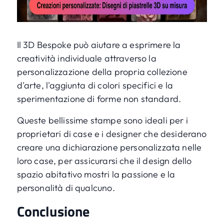
Il 3D Bespoke può aiutare a esprimere la
creatività individuale attraverso la
personalizzazione della propria collezione
d'arte, l'aggiunta di colori specifici e la
sperimentazione di forme non standard.
Queste bellissime stampe sono ideali per i
proprietari di case e i designer che desiderano
creare una dichiarazione personalizzata nelle
loro case, per assicurarsi che il design dello
spazio abitativo mostri la passione e la
personalità di qualcuno.
Conclusione