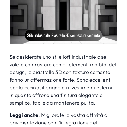
Se desiderate uno stile loft industriale o se
volete contrastare con gli elementi morbidi del
design, le piastrelle 3D con texture cemento
fanno un'affermazione forte. Sono eccellenti
per la cucina, il bagno e i rivestimenti esterni,
in quanto offrono una finitura elegante e
semplice, facile da mantenere pulita.
Leggi anche:
Migliorate la vostra attività di
pavimentazione con l'integrazione del