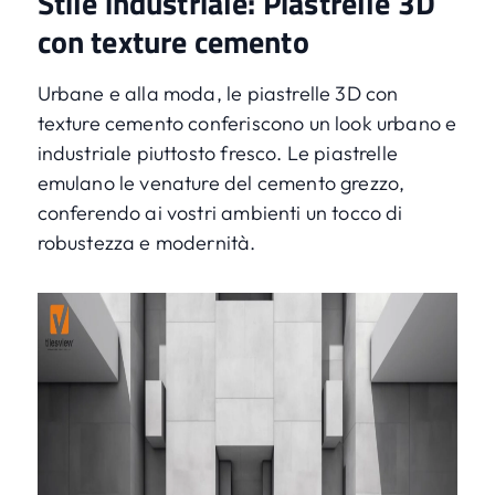
Stile industriale: Piastrelle 3D
con texture cemento
Urbane e alla moda, le piastrelle 3D con
texture cemento conferiscono un look urbano e
industriale piuttosto fresco. Le piastrelle
emulano le venature del cemento grezzo,
conferendo ai vostri ambienti un tocco di
robustezza e modernità.