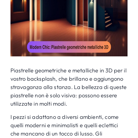
Piastrelle geometriche e metalliche in 3D per il
vostro backsplash, che brillano e aggiungono
stravaganza alla stanza. La bellezza di queste
piastrelle non è solo visiva: possono essere
utilizzate in molti modi.
I pezzi si adattano a diversi ambienti, come
quelli moderni e minimalisti e quelli eclettici
che mancano di un tocco di lusso. Gli