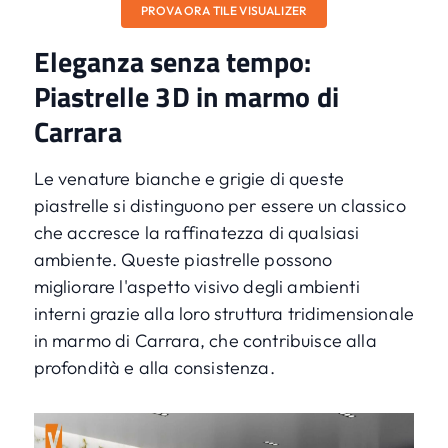
PROVA ORA TILE VISUALIZER
Eleganza senza tempo:
Piastrelle 3D in marmo di
Carrara
Le venature bianche e grigie di queste
piastrelle si distinguono per essere un classico
che accresce la raffinatezza di qualsiasi
ambiente. Queste piastrelle possono
migliorare l'
aspetto visivo
degli ambienti
interni grazie alla loro struttura tridimensionale
in marmo di Carrara, che contribuisce alla
profondità e alla consistenza.