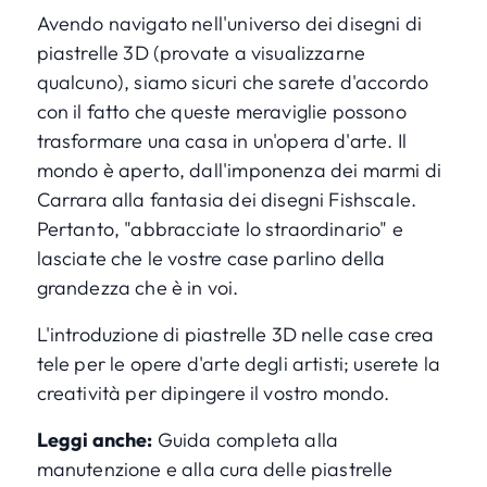
Avendo navigato nell'universo dei disegni di
piastrelle 3D (
provate a visualizzarne
qualcuno
), siamo sicuri che sarete d'accordo
con il fatto che queste meraviglie possono
trasformare una casa in un'opera d'arte. Il
mondo è aperto, dall'imponenza dei marmi di
Carrara alla fantasia dei disegni Fishscale.
Pertanto, "abbracciate lo straordinario" e
lasciate che le vostre case parlino della
grandezza che è in voi.
L'introduzione di piastrelle 3D nelle case crea
tele per le opere d'arte degli artisti; userete la
creatività per dipingere il vostro mondo.
Leggi anche:
Guida completa alla
manutenzione e alla cura delle piastrelle