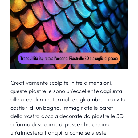
Creativamente scolpite in tre dimensioni,
queste piastrelle sono un'eccellente aggiunta
alle aree di ritiro termali e agli ambienti di vita
costieri di un bagno. Immaginate le pareti
della vostra doccia decorate da piastrelle 3D
a forma di squame di pesce che creano
un'atmosfera tranquilla come se steste