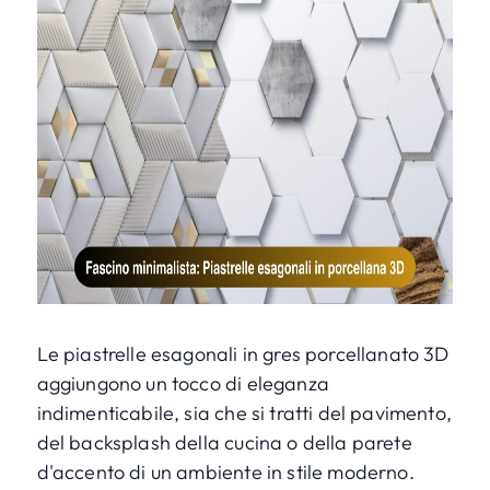
Le piastrelle esagonali in gres porcellanato 3D
aggiungono un tocco di eleganza
indimenticabile, sia che si tratti del pavimento,
del backsplash della cucina o della parete
d'accento di un ambiente in stile moderno.