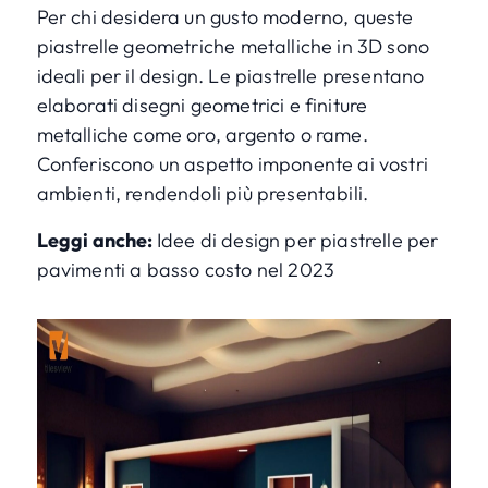
Per chi desidera un gusto moderno, queste
piastrelle geometriche metalliche in 3D sono
ideali per il design. Le piastrelle presentano
elaborati disegni geometrici e finiture
metalliche come oro, argento o rame.
Conferiscono un aspetto imponente ai vostri
ambienti, rendendoli più presentabili.
Leggi anche:
Idee di design per piastrelle per
pavimenti a basso costo nel 2023