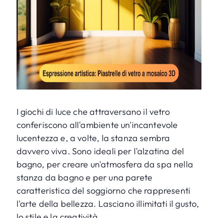
I giochi di luce che attraversano il vetro
conferiscono all'ambiente un'incantevole
lucentezza e, a volte, la stanza sembra
davvero viva. Sono ideali per l'alzatina del
bagno, per creare un'atmosfera da spa nella
stanza da bagno e per una parete
caratteristica del soggiorno che rappresenti
l'arte della bellezza. Lasciano illimitati il gusto,
lo stile e la creatività.