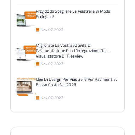
Przyjdź do Scegliere Le Piastrelle w Modo
Ecologico?
Nov 07, 2023
Migliorate La Vostra Attività Di
Pavimentazione Con L'integrazione Del
Visualizzatore Di Tilesview
Nov 07, 2023
Idee Di Design Per Piastrelle Per Pavimenti A
Basso Costo Nel 2023
Nov 07, 2023