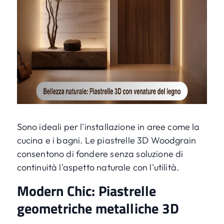
Sono ideali per l'installazione in aree come la
cucina e i bagni. Le piastrelle 3D Woodgrain
consentono di fondere senza soluzione di
continuità l'aspetto naturale con l'utilità.
Modern Chic: Piastrelle
geometriche metalliche 3D