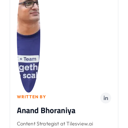
WRITTEN BY
Anand Bhoraniya
Content Strategist at Tilesview.ai