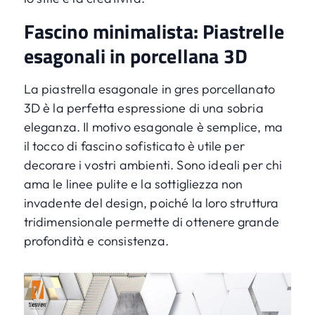
Fascino minimalista: Piastrelle
esagonali in porcellana 3D
La piastrella esagonale in gres porcellanato
3D è la perfetta espressione di una sobria
eleganza. Il motivo esagonale è semplice, ma
il tocco di fascino sofisticato è utile per
decorare i vostri ambienti. Sono ideali per chi
ama le linee pulite e la sottigliezza non
invadente del design, poiché la loro struttura
tridimensionale permette di ottenere grande
profondità e consistenza.