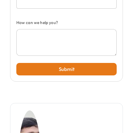
How can we help you?
Submit