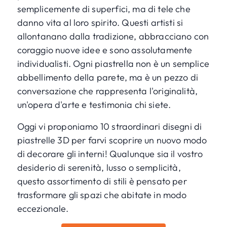
semplicemente di superfici, ma di tele che
danno vita al loro spirito. Questi artisti si
allontanano dalla tradizione, abbracciano con
coraggio nuove idee e sono assolutamente
individualisti. Ogni piastrella non è un semplice
abbellimento della parete, ma è un pezzo di
conversazione che rappresenta l'originalità,
un'opera d'arte e testimonia chi siete.
Oggi vi proponiamo 10 straordinari disegni di
piastrelle 3D per farvi scoprire un nuovo modo
di decorare gli interni! Qualunque sia il vostro
desiderio di serenità, lusso o semplicità,
questo assortimento di stili è pensato per
trasformare gli spazi che abitate in modo
eccezionale.