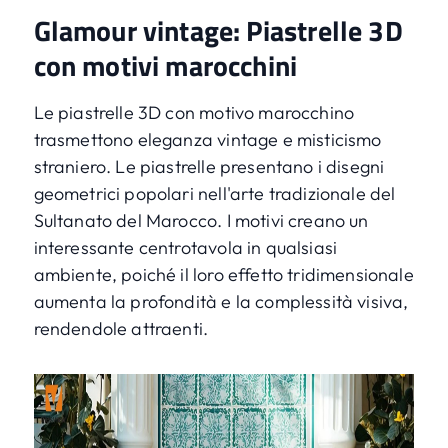
Glamour vintage: Piastrelle 3D
con motivi marocchini
Le piastrelle 3D con motivo marocchino
trasmettono eleganza vintage e misticismo
straniero. Le piastrelle presentano i disegni
geometrici popolari nell'arte tradizionale del
Sultanato del Marocco. I motivi creano un
interessante centrotavola in qualsiasi
ambiente, poiché il loro effetto tridimensionale
aumenta la profondità e la complessità visiva,
rendendole attraenti.