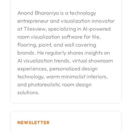
Anand Bhoraniya is a technology
entrepreneur and visualization innovator
at Tilesview, specializing in AI-powered
room visualization software for tile,
flooring, paint, and wall covering
brands. He regularly shares insights on
AI visualization trends, virtual showroom
experiences, personalized design
technology, warm minimalist interiors,
and photorealistic room design
solutions.
NEWSLETTER